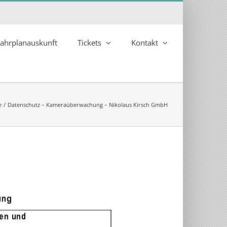
ahrplanauskunft
Tickets
Kontakt
e
Datenschutz – Kameraüberwachung – Nikolaus Kirsch GmbH