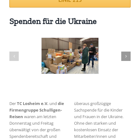
Spenden für die Ukraine
Der
TC Losheim e.V.
und
die
überaus großzügige
Firmengruppe Schulligen-
Sachspende für die Kinder
Reisen
waren am letzten
und Frauen in der Ukraine.
Donnerstag und Freitag
Ohne den starken und
überwältigt von der großen
kostenlosen Einsatz der
Spendenbereitschaft und
Mitarbeiter/innen und