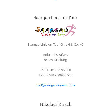
Saargau Linie on Tour
Saargau Linie on Tour GmbH & Co. KG
Industriestraße 9
54439 Saarburg
Tel. 06581 – 999667-0
Fax. 06581 – 999667-28
mail@saargau-linie-tour.de
Nikolaus Kirsch