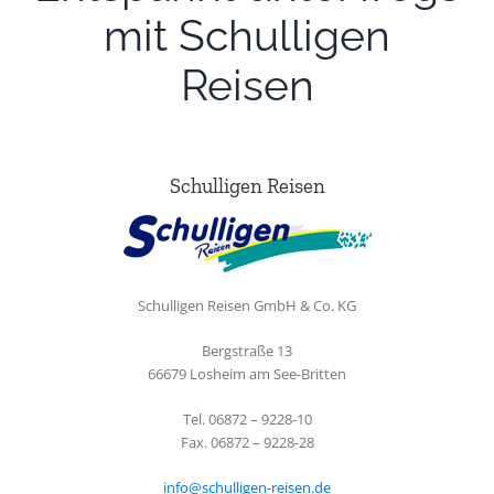
mit Schulligen
Reisen
Schulligen Reisen
Schulligen Reisen GmbH & Co. KG
Bergstraße 13
66679 Losheim am See-Britten
Tel. 06872 – 9228-10
Fax. 06872 – 9228-28
info@schulligen-reisen.de